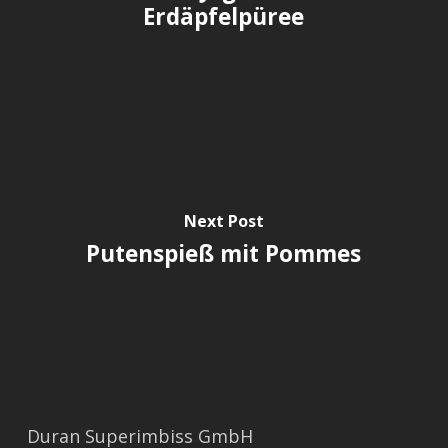
Erdäpfelpüree
Next Post
Putenspieß mit Pommes
Duran Superimbiss GmbH