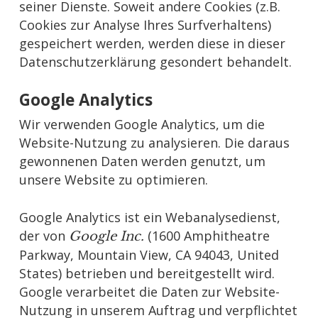
seiner Dienste. Soweit andere Cookies (z.B.
Cookies zur Analyse Ihres Surfverhaltens)
gespeichert werden, werden diese in dieser
Datenschutzerklärung gesondert behandelt.
Google Analytics
Wir verwenden Google Analytics, um die
Website-Nutzung zu analysieren. Die daraus
gewonnenen Daten werden genutzt, um
unsere Website zu optimieren.
Google Analytics ist ein Webanalysedienst,
der von
(1600 Amphitheatre
Google Inc.
Parkway, Mountain View, CA 94043, United
States) betrieben und bereitgestellt wird.
Google verarbeitet die Daten zur Website-
Nutzung in unserem Auftrag und verpflichtet