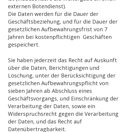
externen Botendienst).
Die Daten werden für die Dauer der
Geschäftsbeziehung, und für die Dauer der
gesetzlichen Aufbewahrungsfrist von 7
Jahren bei kostenpflichtigen Geschäften
gespeichert.
Sie haben jederzeit das Recht auf Auskunft
über die Daten, Berichtigungen und
Löschung, unter der Berücksichtigung der
gesetzlichen Aufbewahrungspflicht von
sieben Jahren ab Abschluss eines
Geschäftsvorgangs, und Einschränkung der
Verarbeitung der Daten, sowie ein
Widerspruchsrecht gegen die Verarbeitung
der Daten, und das Recht auf
Datenübertragbarkeit.