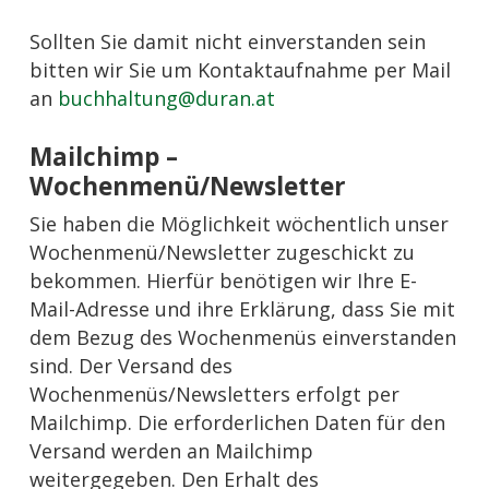
Sollten Sie damit nicht einverstanden sein
bitten wir Sie um Kontaktaufnahme per Mail
an
buchhaltung@duran.at
Mailchimp –
Wochenmenü/Newsletter
Sie haben die Möglichkeit wöchentlich unser
Wochenmenü/Newsletter zugeschickt zu
bekommen. Hierfür benötigen wir Ihre E-
Mail-Adresse und ihre Erklärung, dass Sie mit
dem Bezug des Wochenmenüs einverstanden
sind. Der Versand des
Wochenmenüs/Newsletters erfolgt per
Mailchimp. Die erforderlichen Daten für den
Versand werden an Mailchimp
weitergegeben. Den Erhalt des