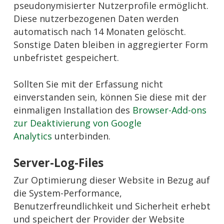
pseudonymisierter Nutzerprofile ermöglicht.
Diese nutzerbezogenen Daten werden
automatisch nach 14 Monaten gelöscht.
Sonstige Daten bleiben in aggregierter Form
unbefristet gespeichert.
Sollten Sie mit der Erfassung nicht
einverstanden sein, können Sie diese mit der
einmaligen Installation des
Browser-Add-ons
zur Deaktivierung von Google
Analytics
unterbinden.
Server-Log-Files
Zur Optimierung dieser Website in Bezug auf
die System-Performance,
Benutzerfreundlichkeit und Sicherheit erhebt
und speichert der Provider der Website