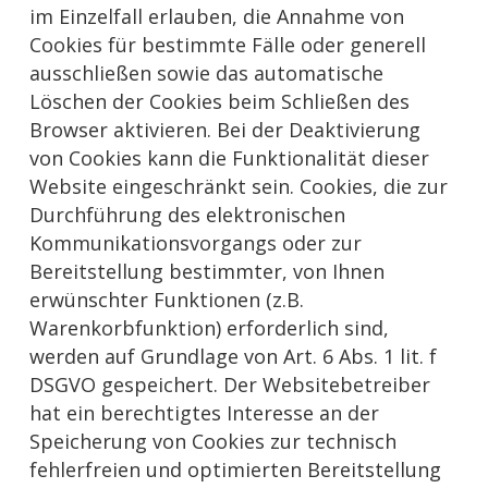
im Einzelfall erlauben, die Annahme von
Cookies für bestimmte Fälle oder generell
ausschließen sowie das automatische
Löschen der Cookies beim Schließen des
Browser aktivieren. Bei der Deaktivierung
von Cookies kann die Funktionalität dieser
Website eingeschränkt sein. Cookies, die zur
Durchführung des elektronischen
Kommunikationsvorgangs oder zur
Bereitstellung bestimmter, von Ihnen
erwünschter Funktionen (z.B.
Warenkorbfunktion) erforderlich sind,
werden auf Grundlage von Art. 6 Abs. 1 lit. f
DSGVO gespeichert. Der Websitebetreiber
hat ein berechtigtes Interesse an der
Speicherung von Cookies zur technisch
fehlerfreien und optimierten Bereitstellung