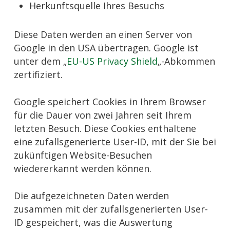
Herkunftsquelle Ihres Besuchs
Diese Daten werden an einen Server von
Google in den USA übertragen. Google ist
unter dem „
EU-US Privacy Shield
„-Abkommen
zertifiziert.
Google speichert Cookies in Ihrem Browser
für die Dauer von zwei Jahren seit Ihrem
letzten Besuch. Diese Cookies enthaltene
eine zufallsgenerierte User-ID, mit der Sie bei
zukünftigen Website-Besuchen
wiedererkannt werden können.
Die aufgezeichneten Daten werden
zusammen mit der zufallsgenerierten User-
ID gespeichert, was die Auswertung