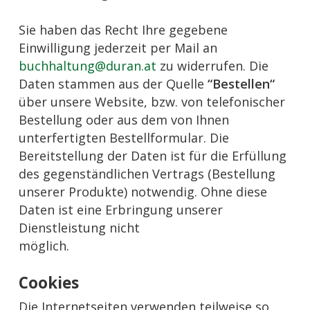
Sie haben das Recht Ihre gegebene
Einwilligung jederzeit per Mail an
buchhaltung@duran.at
zu widerrufen. Die
Daten stammen aus der Quelle
“Bestellen“
über unsere Website, bzw. von telefonischer
Bestellung oder aus dem von Ihnen
unterfertigten Bestellformular. Die
Bereitstellung der Daten ist für die Erfüllung
des gegenständlichen Vertrags (Bestellung
unserer Produkte) notwendig. Ohne diese
Daten ist eine Erbringung unserer
Dienstleistung nicht
möglich.
Cookies
Die Internetseiten verwenden teilweise so