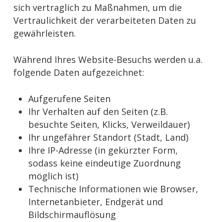
sich vertraglich zu Maßnahmen, um die
Vertraulichkeit der verarbeiteten Daten zu
gewährleisten.
Während Ihres Website-Besuchs werden u.a.
folgende Daten aufgezeichnet:
Aufgerufene Seiten
Ihr Verhalten auf den Seiten (z.B.
besuchte Seiten, Klicks, Verweildauer)
Ihr ungefährer Standort (Stadt, Land)
Ihre IP-Adresse (in gekürzter Form,
sodass keine eindeutige Zuordnung
möglich ist)
Technische Informationen wie Browser,
Internetanbieter, Endgerät und
Bildschirmauflösung