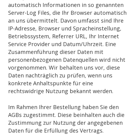
automatisch Informationen in so genannten
Server-Log Files, die Ihr Browser automatisch
an uns übermittelt. Davon umfasst sind Ihre
IP-Adresse, Browser und Spracheinstellung,
Betriebssystem, Referrer URL, Ihr Internet
Service Provider und Datum/Uhrzeit. Eine
Zusammenführung dieser Daten mit
personenbezogenen Datenquellen wird nicht
vorgenommen. Wir behalten uns vor, diese
Daten nachträglich zu prüfen, wenn uns
konkrete Anhaltspunkte für eine
rechtswidrige Nutzung bekannt werden.
Im Rahmen Ihrer Bestellung haben Sie den
AGBs zugestimmt. Diese beinhalten auch die
Zustimmung zur Nutzung der angegebenen
Daten für die Erfüllung des Vertrags.