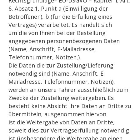
Rechtsgrundlage– EU-DSGVO – Kapitel II, Art.
6, Absatz 1, Punkt a (Einwilligung der
Betroffenen), b (für die Erfüllung eines
Vertrages) verarbeitet. Es handelt sich
um die von Ihnen bei der Bestellung
angegebenen personenbezogenen Daten
(Name, Anschrift, E-Mailadresse,
Telefonnummer, Notizen,).
Die Daten die zur Zustellung/Lieferung
notwendig sind (Name, Anschrift, E-
Mailadresse, Telefonnummer, Notizen),
werden an unsere Fahrer ausschließlich zum
Zwecke der Zustellung weitergeben. Es
besteht keine Absicht Ihre Daten an Dritte zu
übermitteln, ausgenommen hiervon
ist die Weitergabe von Daten an Dritte,
soweit dies zur Vertragserfüllung notwendig
ist (insbesondere die Weitergabe an einen