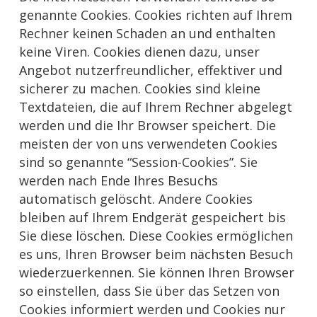
genannte Cookies. Cookies richten auf Ihrem
Rechner keinen Schaden an und enthalten
keine Viren. Cookies dienen dazu, unser
Angebot nutzerfreundlicher, effektiver und
sicherer zu machen. Cookies sind kleine
Textdateien, die auf Ihrem Rechner abgelegt
werden und die Ihr Browser speichert. Die
meisten der von uns verwendeten Cookies
sind so genannte “Session-Cookies”. Sie
werden nach Ende Ihres Besuchs
automatisch gelöscht. Andere Cookies
bleiben auf Ihrem Endgerät gespeichert bis
Sie diese löschen. Diese Cookies ermöglichen
es uns, Ihren Browser beim nächsten Besuch
wiederzuerkennen. Sie können Ihren Browser
so einstellen, dass Sie über das Setzen von
Cookies informiert werden und Cookies nur