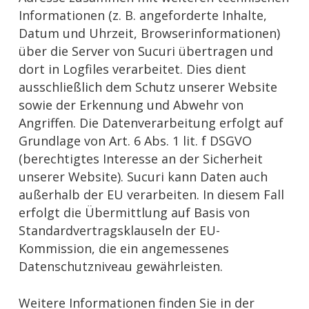
Informationen (z. B. angeforderte Inhalte,
Datum und Uhrzeit, Browserinformationen)
über die Server von Sucuri übertragen und
dort in Logfiles verarbeitet. Dies dient
ausschließlich dem Schutz unserer Website
sowie der Erkennung und Abwehr von
Angriffen. Die Datenverarbeitung erfolgt auf
Grundlage von Art. 6 Abs. 1 lit. f DSGVO
(berechtigtes Interesse an der Sicherheit
unserer Website). Sucuri kann Daten auch
außerhalb der EU verarbeiten. In diesem Fall
erfolgt die Übermittlung auf Basis von
Standardvertragsklauseln der EU-
Kommission, die ein angemessenes
Datenschutzniveau gewährleisten.
Weitere Informationen finden Sie in der