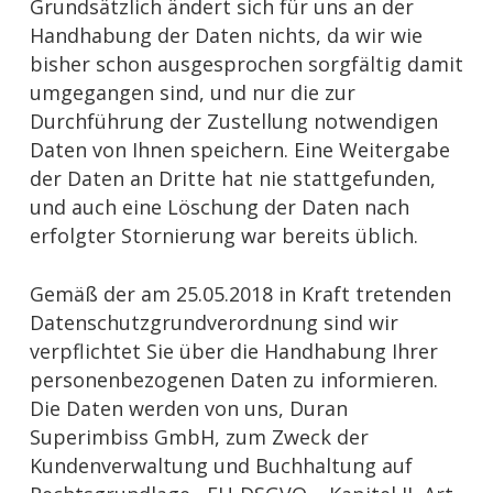
Grundsätzlich ändert sich für uns an der
Handhabung der Daten nichts, da wir wie
bisher schon ausgesprochen sorgfältig damit
umgegangen sind, und nur die zur
Durchführung der Zustellung notwendigen
Daten von Ihnen speichern. Eine Weitergabe
der Daten an Dritte hat nie stattgefunden,
und auch eine Löschung der Daten nach
erfolgter Stornierung war bereits üblich.
Gemäß der am 25.05.2018 in Kraft tretenden
Datenschutzgrundverordnung sind wir
verpflichtet Sie über die Handhabung Ihrer
personenbezogenen Daten zu informieren.
Die Daten werden von uns, Duran
Superimbiss GmbH, zum Zweck der
Kundenverwaltung und Buchhaltung auf