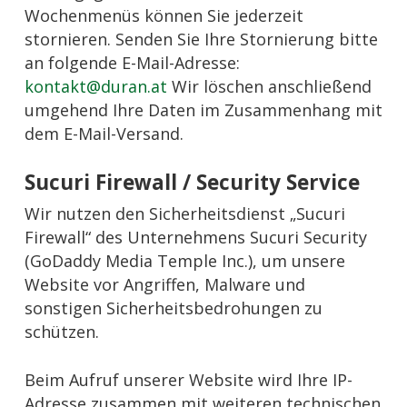
Wochenmenüs können Sie jederzeit
stornieren. Senden Sie Ihre Stornierung bitte
an folgende E-Mail-Adresse:
kontakt@duran.at
Wir löschen anschließend
umgehend Ihre Daten im Zusammenhang mit
dem E-Mail-Versand.
Sucuri Firewall / Security Service
Wir nutzen den Sicherheitsdienst „Sucuri
Firewall“ des Unternehmens Sucuri Security
(GoDaddy Media Temple Inc.), um unsere
Website vor Angriffen, Malware und
sonstigen Sicherheitsbedrohungen zu
schützen.
Beim Aufruf unserer Website wird Ihre IP-
Adresse zusammen mit weiteren technischen