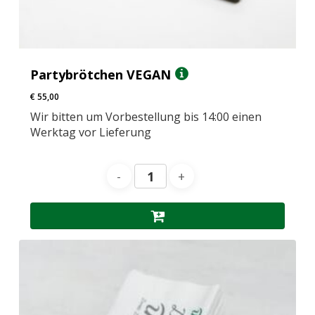
Partybrötchen VEGAN
€
55,00
Wir bitten um Vorbestellung bis 14:00 einen
Werktag vor Lieferung