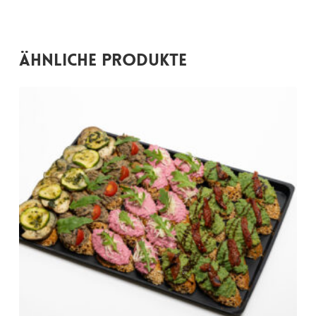
Ähnliche Produkte