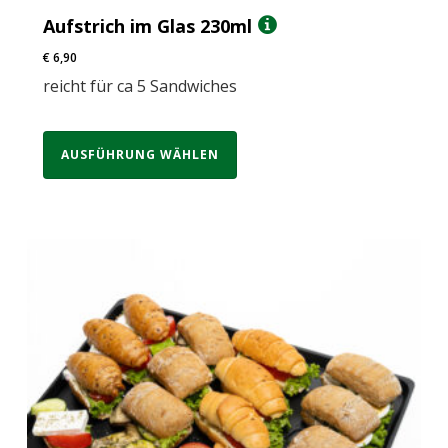
Aufstrich im Glas 230ml
€
6,90
reicht für ca 5 Sandwiches
AUSFÜHRUNG WÄHLEN