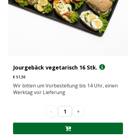
Jourgebäck vegetarisch 16 Stk.
€
51,50
Wir bitten um Vorbestellung bis 14 Uhr, einen
Werktag vor Lieferung