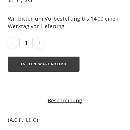
Wir bitten um Vorbestellung bis 14:00 einen
Werktag vor Lieferung.
IN DEN WARENKORB
Beschreibung
(A,C,F,H,E,G)