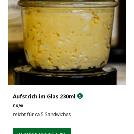
Aufstrich im Glas 230ml
€
6,90
reicht für ca 5 Sandwiches