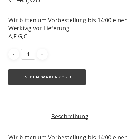
Wir bitten um Vorbestellung bis 14:00 einen
Werktag vor Lieferung.
A,F,G,C
IN DEN WARENKORB
Beschreibung
Wir bitten um Vorbestellung bis 14:00 einen