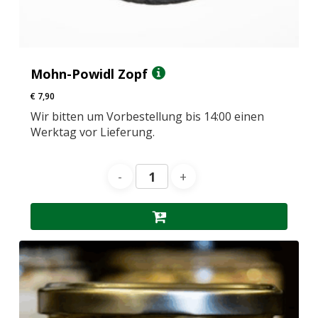
Mohn-Powidl Zopf
€
7,90
Wir bitten um Vorbestellung bis 14:00 einen
Werktag vor Lieferung.