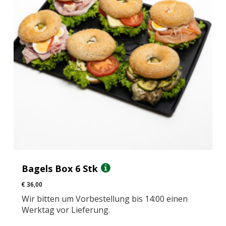
Bagels Box 6 Stk
€
36,00
Wir bitten um Vorbestellung bis 14:00 einen
Werktag vor Lieferung.