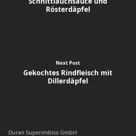
Schnittlauchsauce und
Rösterdäpfel
Next Post
Gekochtes Rindfleisch mit
Dillerdäpfel
Duran Superimbiss GmbH