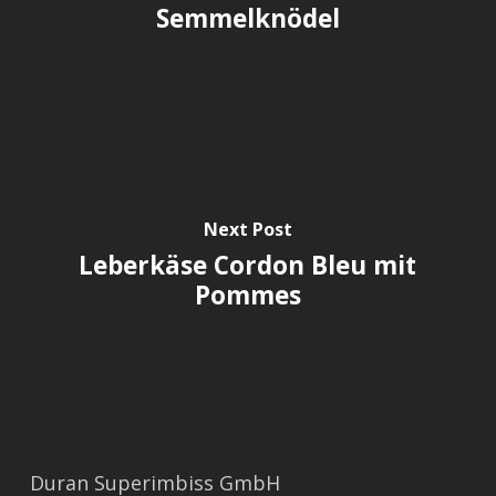
Semmelknödel
Next Post
Leberkäse Cordon Bleu mit
Pommes
Duran Superimbiss GmbH