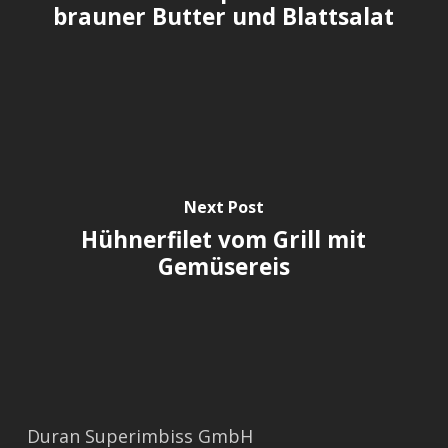
brauner Butter und Blattsalat
Next Post
Hühnerfilet vom Grill mit
Gemüsereis
Duran Superimbiss GmbH