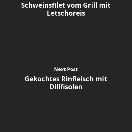
Schweinsfilet vom Grill mit
Letschoreis
Next Post
Gekochtes Rinfleisch mit
Dillfisolen