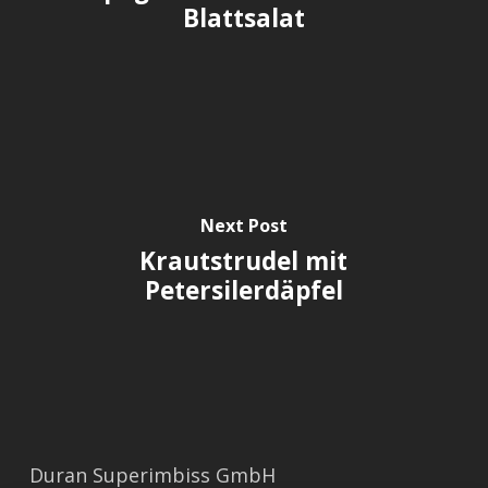
Blattsalat
Next Post
Krautstrudel mit
Petersilerdäpfel
Duran Superimbiss GmbH