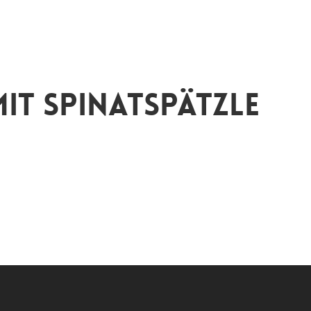
it Spinatspätzle