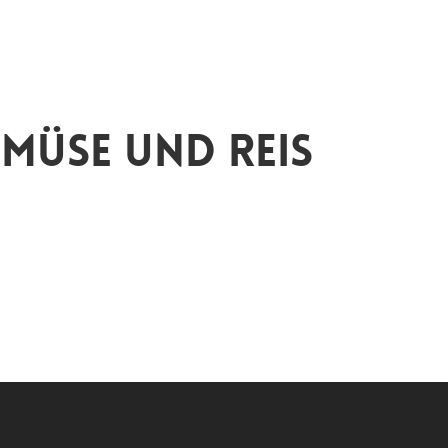
emüse und Reis