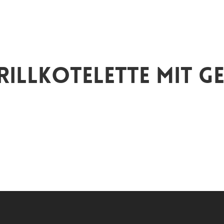
rillkotelette mit G