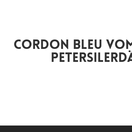
Cordon Bleu vom
Petersilerd