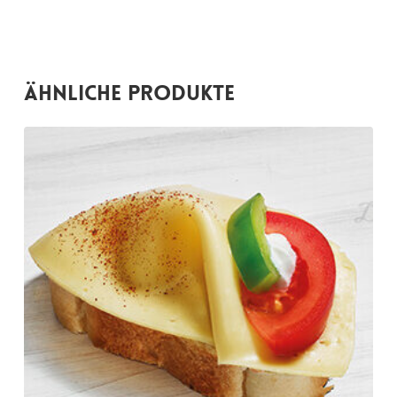
Ähnliche Produkte