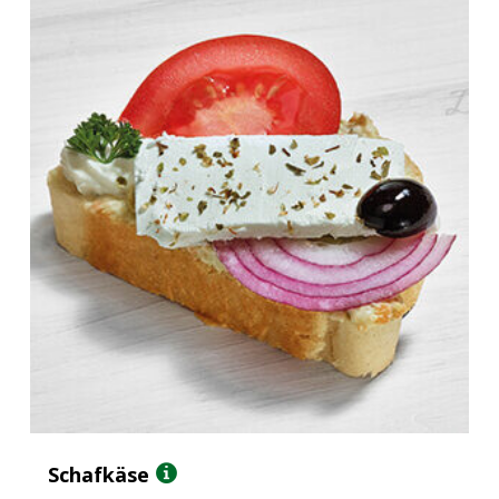
Schafkäse