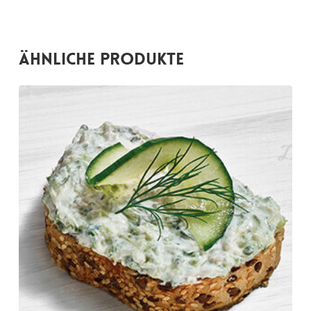
Ähnliche Produkte