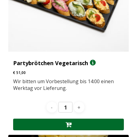
Partybrötchen Vegetarisch
€
51,00
Wir bitten um Vorbestellung bis 14:00 einen
Werktag vor Lieferung.