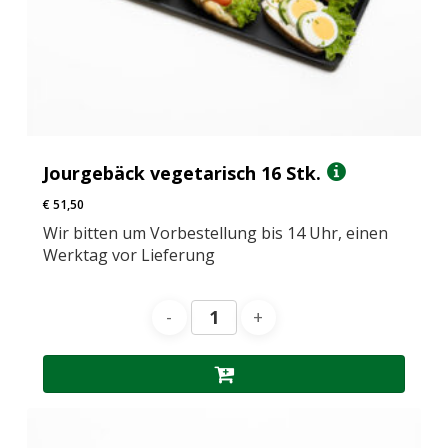
Jourgebäck vegetarisch 16 Stk.
€
51,50
Wir bitten um Vorbestellung bis 14 Uhr, einen
Werktag vor Lieferung