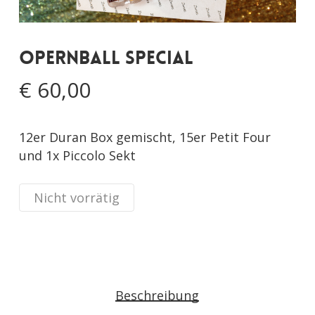
Opernball Special
€
60,00
12er Duran Box gemischt, 15er Petit Four
und 1x Piccolo Sekt
Nicht vorrätig
Beschreibung