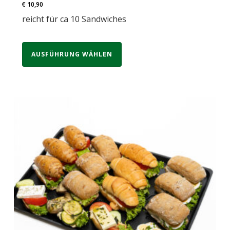
€
10,90
reicht für ca 10 Sandwiches
AUSFÜHRUNG WÄHLEN