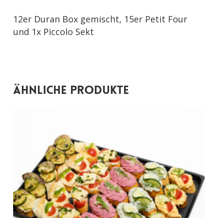
12er Duran Box gemischt, 15er Petit Four
und 1x Piccolo Sekt
Ähnliche Produkte