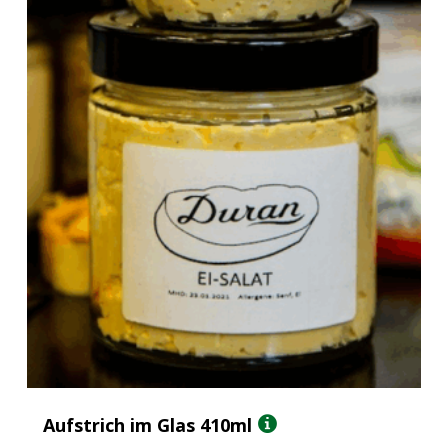
Aufstrich im Glas 410ml