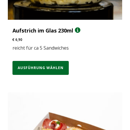
Aufstrich im Glas 230ml
€
6,90
reicht für ca 5 Sandwiches
AUSFÜHRUNG WÄHLEN