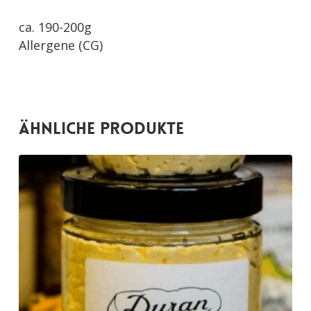
ca. 190-200g
Allergene (CG)
Ähnliche Produkte