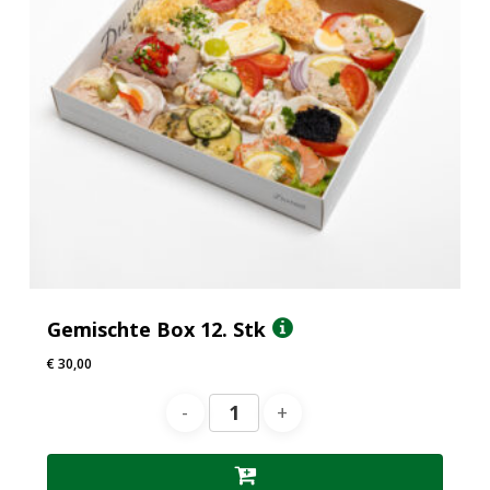
Gemischte Box 12. Stk
€
30,00