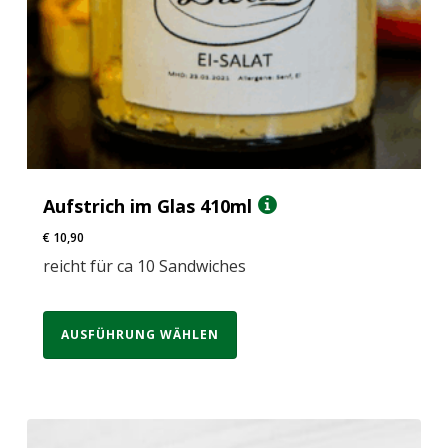
Aufstrich im Glas 410ml
€
10,90
reicht für ca 10 Sandwiches
AUSFÜHRUNG WÄHLEN