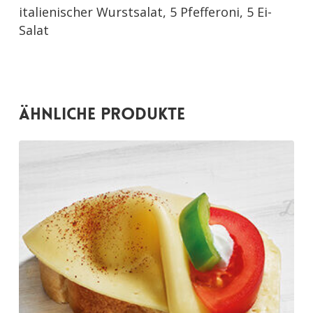
italienischer Wurstsalat, 5 Pfefferoni, 5 Ei-
Salat
Ähnliche Produkte