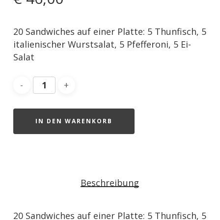
20 Sandwiches auf einer Platte: 5 Thunfisch, 5
italienischer Wurstsalat, 5 Pfefferoni, 5 Ei-
Salat
IN DEN WARENKORB
Beschreibung
20 Sandwiches auf einer Platte: 5 Thunfisch, 5